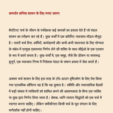
कमजोर कनिष्ठ शासन के लिए स्पष्ट कारण
बैपटिस्ट चर्च के जीवन के पर्यवेक्षक कई कारकों का हवाला देते हैं जो मंडल
शासन का परीक्षण कर रहे हैं। कुछ चर्चों में एक कॉर्पोरेट व्यवसाय मॉडल मौजूद
है। पादरी चर्च वित्त, कर्मियों, कार्यक्रमों और कभी-कभी सदस्यता के लिए योग्यता
के संबंध में प्रमुख एकतरफा निर्णय लेने की शक्ति के साथ सीईओ के एक प्रकार
के रूप में कार्य करता है। कुछ चर्चों में, एक समूह, जैसे कि डीकन या सत्तारूढ़
बुजुर्ग, एक व्यवसाय निगम में निदेशक मंडल के समान क्षमता में सेवा करते हैं।
अक्सर चर्च शासन के लिए इस तरह के टॉप-डाउन दृष्टिकोण के लिए पेश किया
गया प्राथमिक औचित्य यह है कि यह कुशल है। समिति और व्यावसायिक बैठकों
में बड़ी संख्या में व्यक्तियों को शामिल करने की आवश्यकता के बिना एक व्यक्ति
या कुछ द्वारा निर्णय लिया जाता है। बेशक, ध्वनि व्यापार सिद्धांतों को एक चर्च में
स्वागत करना चाहिए। लेकिन समीचीनता किसी चर्च के मूल संगठन के लिए
मार्गदर्शक नहीं होनी चाहिए।