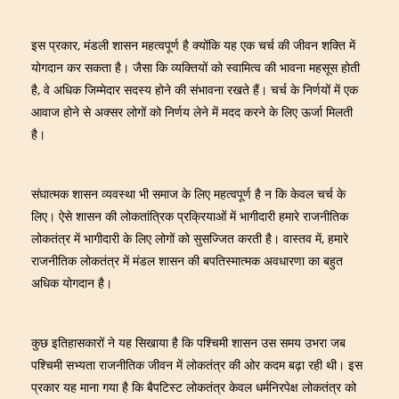
इस प्रकार, मंडली शासन महत्वपूर्ण है क्योंकि यह एक चर्च की जीवन शक्ति में
योगदान कर सकता है। जैसा कि व्यक्तियों को स्वामित्व की भावना महसूस होती
है, वे अधिक जिम्मेदार सदस्य होने की संभावना रखते हैं। चर्च के निर्णयों में एक
आवाज होने से अक्सर लोगों को निर्णय लेने में मदद करने के लिए ऊर्जा मिलती
है।
संघात्मक शासन व्यवस्था भी समाज के लिए महत्वपूर्ण है न कि केवल चर्च के
लिए। ऐसे शासन की लोकतांत्रिक प्रक्रियाओं में भागीदारी हमारे राजनीतिक
लोकतंत्र में भागीदारी के लिए लोगों को सुसज्जित करती है। वास्तव में, हमारे
राजनीतिक लोकतंत्र में मंडल शासन की बपतिस्मात्मक अवधारणा का बहुत
अधिक योगदान है।
कुछ इतिहासकारों ने यह सिखाया है कि पश्चिमी शासन उस समय उभरा जब
पश्चिमी सभ्यता राजनीतिक जीवन में लोकतंत्र की ओर कदम बढ़ा रही थी। इस
प्रकार यह माना गया है कि बैपटिस्ट लोकतंत्र केवल धर्मनिरपेक्ष लोकतंत्र को