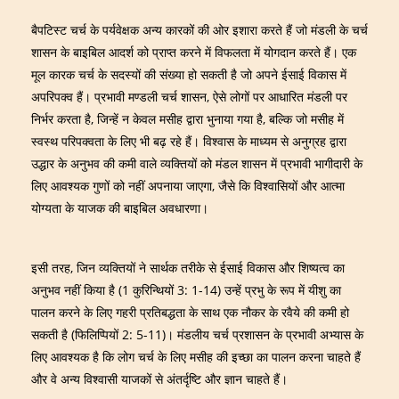
बैपटिस्ट चर्च के पर्यवेक्षक अन्य कारकों की ओर इशारा करते हैं जो मंडली के चर्च
शासन के बाइबिल आदर्श को प्राप्त करने में विफलता में योगदान करते हैं। एक
मूल कारक चर्च के सदस्यों की संख्या हो सकती है जो अपने ईसाई विकास में
अपरिपक्व हैं। प्रभावी मण्डली चर्च शासन, ऐसे लोगों पर आधारित मंडली पर
निर्भर करता है, जिन्हें न केवल मसीह द्वारा भुनाया गया है, बल्कि जो मसीह में
स्वस्थ परिपक्वता के लिए भी बढ़ रहे हैं। विश्वास के माध्यम से अनुग्रह द्वारा
उद्धार के अनुभव की कमी वाले व्यक्तियों को मंडल शासन में प्रभावी भागीदारी के
लिए आवश्यक गुणों को नहीं अपनाया जाएगा, जैसे कि विश्वासियों और आत्मा
योग्यता के याजक की बाइबिल अवधारणा।
इसी तरह, जिन व्यक्तियों ने सार्थक तरीके से ईसाई विकास और शिष्यत्व का
अनुभव नहीं किया है (1 कुरिन्थियों 3: 1-14) उन्हें प्रभु के रूप में यीशु का
पालन करने के लिए गहरी प्रतिबद्धता के साथ एक नौकर के रवैये की कमी हो
सकती है (फिलिप्पियों 2: 5-11)। मंडलीय चर्च प्रशासन के प्रभावी अभ्यास के
लिए आवश्यक है कि लोग चर्च के लिए मसीह की इच्छा का पालन करना चाहते हैं
और वे अन्य विश्वासी याजकों से अंतर्दृष्टि और ज्ञान चाहते हैं।