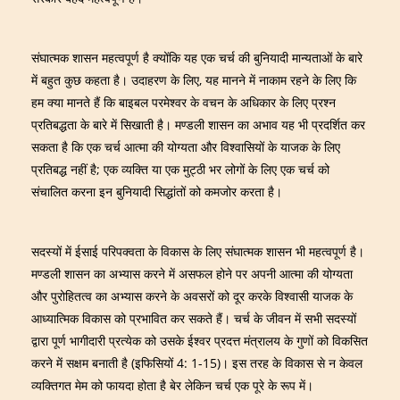
संघात्मक शासन महत्वपूर्ण है क्योंकि यह एक चर्च की बुनियादी मान्यताओं के बारे
में बहुत कुछ कहता है। उदाहरण के लिए, यह मानने में नाकाम रहने के लिए कि
हम क्या मानते हैं कि बाइबल परमेश्वर के वचन के अधिकार के लिए प्रश्न
प्रतिबद्धता के बारे में सिखाती है। मण्डली शासन का अभाव यह भी प्रदर्शित कर
सकता है कि एक चर्च आत्मा की योग्यता और विश्वासियों के याजक के लिए
प्रतिबद्ध नहीं है; एक व्यक्ति या एक मुट्ठी भर लोगों के लिए एक चर्च को
संचालित करना इन बुनियादी सिद्धांतों को कमजोर करता है।
सदस्यों में ईसाई परिपक्वता के विकास के लिए संघात्मक शासन भी महत्वपूर्ण है।
मण्डली शासन का अभ्यास करने में असफल होने पर अपनी आत्मा की योग्यता
और पुरोहितत्व का अभ्यास करने के अवसरों को दूर करके विश्वासी याजक के
आध्यात्मिक विकास को प्रभावित कर सकते हैं। चर्च के जीवन में सभी सदस्यों
द्वारा पूर्ण भागीदारी प्रत्येक को उसके ईश्वर प्रदत्त मंत्रालय के गुणों को विकसित
करने में सक्षम बनाती है (इफिसियों 4: 1-15)। इस तरह के विकास से न केवल
व्यक्तिगत मेम को फायदा होता है बेर लेकिन चर्च एक पूरे के रूप में।