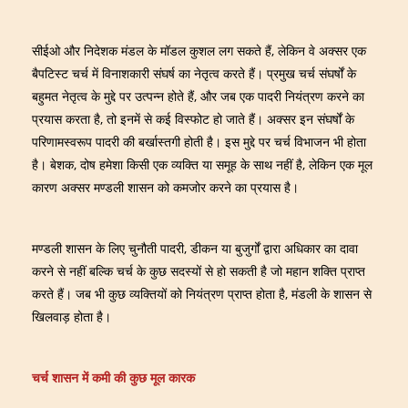
सीईओ और निदेशक मंडल के मॉडल कुशल लग सकते हैं, लेकिन वे अक्सर एक
बैपटिस्ट चर्च में विनाशकारी संघर्ष का नेतृत्व करते हैं। प्रमुख चर्च संघर्षों के
बहुमत नेतृत्व के मुद्दे पर उत्पन्न होते हैं, और जब एक पादरी नियंत्रण करने का
प्रयास करता है, तो इनमें से कई विस्फोट हो जाते हैं। अक्सर इन संघर्षों के
परिणामस्वरूप पादरी की बर्खास्तगी होती है। इस मुद्दे पर चर्च विभाजन भी होता
है। बेशक, दोष हमेशा किसी एक व्यक्ति या समूह के साथ नहीं है, लेकिन एक मूल
कारण अक्सर मण्डली शासन को कमजोर करने का प्रयास है।
मण्डली शासन के लिए चुनौती पादरी, डीकन या बुजुर्गों द्वारा अधिकार का दावा
करने से नहीं बल्कि चर्च के कुछ सदस्यों से हो सकती है जो महान शक्ति प्राप्त
करते हैं। जब भी कुछ व्यक्तियों को नियंत्रण प्राप्त होता है, मंडली के शासन से
खिलवाड़ होता है।
चर्च शासन में कमी की कुछ मूल कारक