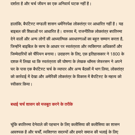
दर्शाता है और चर्च जीवन का एक अनिवार्य घटक नहीं है।
हालांकि, बैपटिस्ट मण्डली शासन धर्मनिरपेक्ष लोकतंत्र पर आधारित नहीं है। यह
बाइबल की शिक्षाओं पर आधारित है। वास्तव में, राजनीतिक लोकतंत्र बपतिस्मा
देने वालों और अन्य लोगों की आध्यात्मिक अवधारणाओं का बहुत सम्मान करता है,
जिन्होंने बाइबिल के सत्य के आधार पर स्वतंत्रता और व्यक्तिगत अधिकारों और
जिम्मेदारियों को चैंपियन बनाया। उदाहरण के लिए, एक इतिहासकार ने 1800 के
दशक में लिखा था कि स्वतंत्रता की घोषणा के लेखक थॉमस जेफरसन ने अपने
घर के पास एक बैपटिस्ट चर्च के व्यापार और अन्य बैठकों में भाग लिया, लोकतंत्र
को कार्रवाई में देखा और अमेरिकी लोकतंत्र के विकास में बैपटिस्ट के महत्व को
स्वीकार किया।
बधाई चर्च शासन को मजबूत करने के तरीके
चूंकि बपतिस्मा देनेवाले की पहचान के लिए कलीसिया की कलीसिया का शासन
आवश्यक है और चर्चों, व्यक्तिगत सदस्यों और हमारे समाज की भलाई के लिए