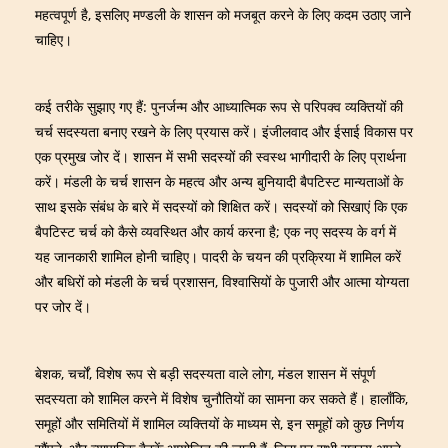
महत्वपूर्ण है, इसलिए मण्डली के शासन को मजबूत करने के लिए कदम उठाए जाने
चाहिए।
कई तरीके सुझाए गए हैं: पुनर्जन्म और आध्यात्मिक रूप से परिपक्व व्यक्तियों की
चर्च सदस्यता बनाए रखने के लिए प्रयास करें। इंजीलवाद और ईसाई विकास पर
एक प्रमुख जोर दें। शासन में सभी सदस्यों की स्वस्थ भागीदारी के लिए प्रार्थना
करें। मंडली के चर्च शासन के महत्व और अन्य बुनियादी बैपटिस्ट मान्यताओं के
साथ इसके संबंध के बारे में सदस्यों को शिक्षित करें। सदस्यों को सिखाएं कि एक
बैपटिस्ट चर्च को कैसे व्यवस्थित और कार्य करना है; एक नए सदस्य के वर्ग में
यह जानकारी शामिल होनी चाहिए। पादरी के चयन की प्रक्रिया में शामिल करें
और बधिरों को मंडली के चर्च प्रशासन, विश्वासियों के पुजारी और आत्मा योग्यता
पर जोर दें।
बेशक, चर्चों, विशेष रूप से बड़ी सदस्यता वाले लोग, मंडल शासन में संपूर्ण
सदस्यता को शामिल करने में विशेष चुनौतियों का सामना कर सकते हैं। हालाँकि,
समूहों और समितियों में शामिल व्यक्तियों के माध्यम से, इन समूहों को कुछ निर्णय