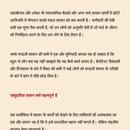
उदासीनता और उपेक्षा भी व्यावसायिक बैठकों और अन्य चर्च-शासन कार्यों में छोटी
उपस्थिति में योगदान करके मंडल शासन को कम करती है। भागीदारी की ऐसी
कमी एक शून्य पैदा करती है, जो उन लोगों को अनुमति देती है जो चर्च के जीवन
को नियंत्रित करने के लिए भाग लेने के लिए तैयार हैं।
सच्चे मण्डली शासन की कमी में एक और बुनियादी कारक यह हो सकता है कि
बहुत से लोग बस यह नहीं समझते कि यह कैसे कार्य करता है। बैपटिस्ट विश्वासों
और विनम्रता के बारे में शिक्षा की कमी ने कई लोगों को मण्डली शासन के तरीकों
के बारे में ज्ञान मे पीछे छोड़ दिया है।
सामुदायिक शासन क्यों महत्वपूर्ण है
एक कलीसिया में शासन के कार्यों को देखने के लिए व्यक्तियों की असफलता का
एक और कारण यह है कि वे इसे वास्तविक महत्व नहीं मानते हैं। लेकिन मंडलीय
सरकार बेहद महत्वपूर्ण है।